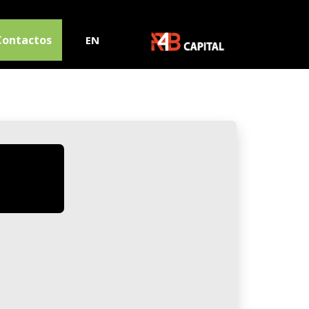
Contactos
EN