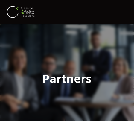
Partners