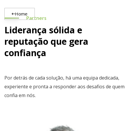
Home
Partners
Liderança sólida e
reputação que gera
confiança
Por detrás de cada solução, há uma equipa dedicada,
experiente e pronta a responder aos desafios de quem
confia em nós.