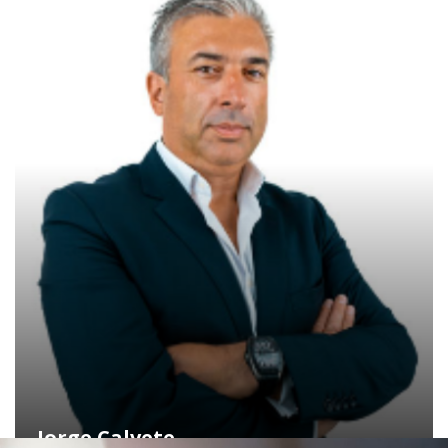
Jorge Calvete