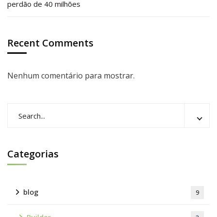
perdão de 40 milhões
Recent Comments
Nenhum comentário para mostrar.
Categorias
blog
9