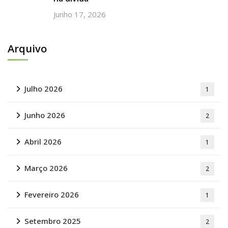
Junho 17, 2026
Arquivo
Julho 2026
1
Junho 2026
2
Abril 2026
1
Março 2026
2
Fevereiro 2026
1
Setembro 2025
2