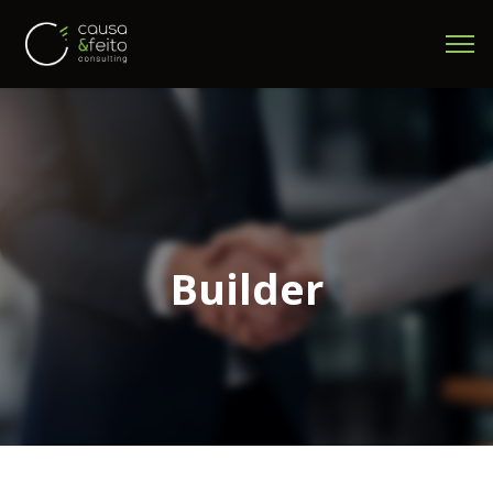
Builder