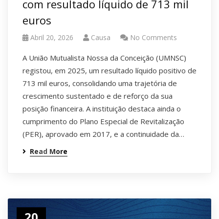
com resultado líquido de 713 mil
euros
Abril 20, 2026
Causa
No Comments
A União Mutualista Nossa da Conceição (UMNSC)
registou, em 2025, um resultado líquido positivo de
713 mil euros, consolidando uma trajetória de
crescimento sustentado e de reforço da sua
posição financeira. A instituição destaca ainda o
cumprimento do Plano Especial de Revitalização
(PER), aprovado em 2017, e a continuidade da…
Read More
20