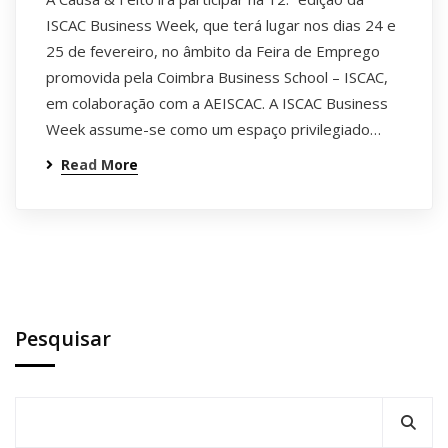
ISCAC Business Week, que terá lugar nos dias 24 e
25 de fevereiro, no âmbito da Feira de Emprego
promovida pela Coimbra Business School – ISCAC,
em colaboração com a AEISCAC. A ISCAC Business
Week assume-se como um espaço privilegiado…
Read More
Pesquisar