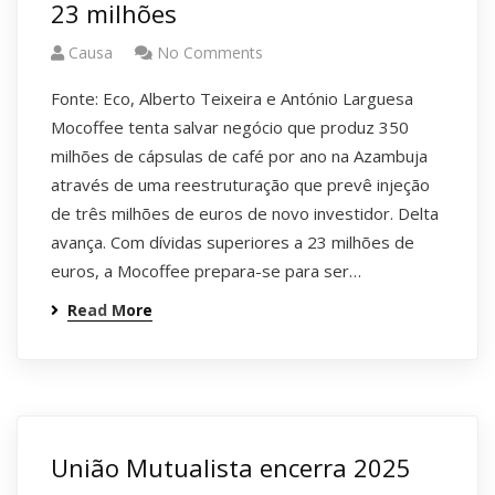
23 milhões
Causa
No Comments
Fonte: Eco, Alberto Teixeira e António Larguesa
Mocoffee tenta salvar negócio que produz 350
milhões de cápsulas de café por ano na Azambuja
através de uma reestruturação que prevê injeção
de três milhões de euros de novo investidor. Delta
avança. Com dívidas superiores a 23 milhões de
euros, a Mocoffee prepara-se para ser…
Read More
União Mutualista encerra 2025