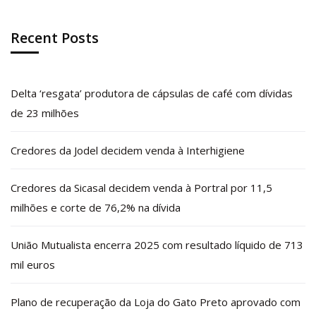
Recent Posts
Delta ‘resgata’ produtora de cápsulas de café com dívidas
de 23 milhões
Credores da Jodel decidem venda à Interhigiene
Credores da Sicasal decidem venda à Portral por 11,5
milhões e corte de 76,2% na dívida
União Mutualista encerra 2025 com resultado líquido de 713
mil euros
Plano de recuperação da Loja do Gato Preto aprovado com