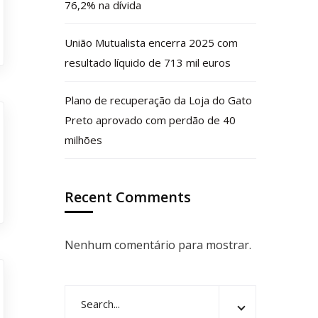
76,2% na dívida
União Mutualista encerra 2025 com
resultado líquido de 713 mil euros
Plano de recuperação da Loja do Gato
Preto aprovado com perdão de 40
milhões
Recent Comments
Nenhum comentário para mostrar.