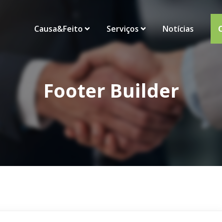
Causa&Feito
Serviços
Notícias
Footer Builder