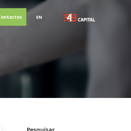
Contactos
EN
Pesquisar