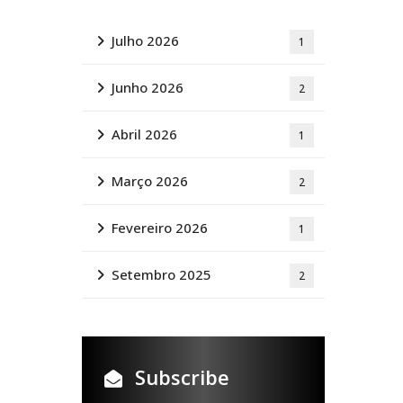
Julho 2026
1
Junho 2026
2
Abril 2026
1
Março 2026
2
Fevereiro 2026
1
Setembro 2025
2
Subscribe