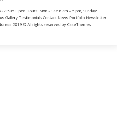
52-1505 Open Hours: Mon – Sat: 8 am – 5 pm, Sunday:
 Gallery Testimonials Contact News Portfolio Newsletter
address 2019 © All rights reserved by CaseThemes