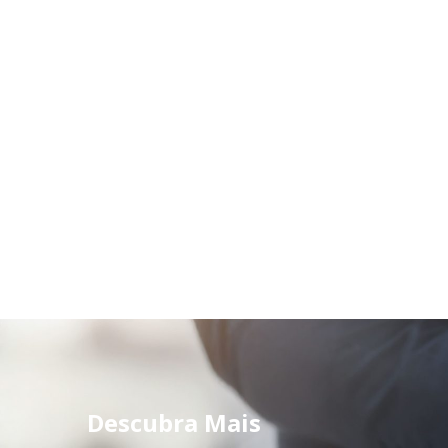
Descubra Mais