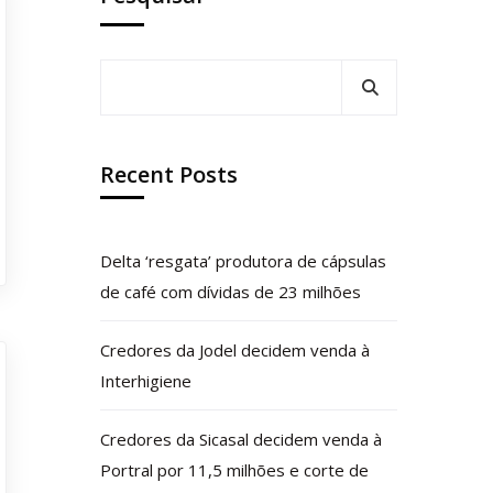
Recent Posts
Delta ‘resgata’ produtora de cápsulas
de café com dívidas de 23 milhões
Credores da Jodel decidem venda à
Interhigiene
Credores da Sicasal decidem venda à
Portral por 11,5 milhões e corte de