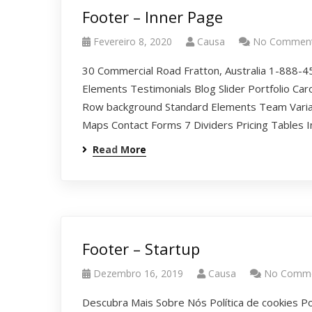
Footer – Inner Page
Fevereiro 8, 2020
Causa
No Commen
30 Commercial Road Fratton, Australia 1-888-4
Elements Testimonials Blog Slider Portfolio Car
Row background Standard Elements Team Varia
Maps Contact Forms 7 Dividers Pricing Tables 
Read More
Footer – Startup
Dezembro 16, 2019
Causa
No Comm
Descubra Mais Sobre Nós Política de cookies Po