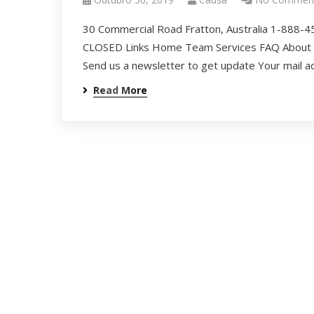
30 Commercial Road Fratton, Australia 1-888-4
CLOSED Links Home Team Services FAQ About us
Send us a newsletter to get update Your mail 
Read More